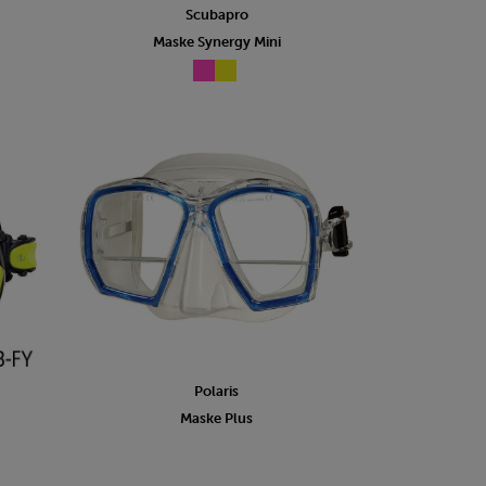
Scubapro
Maske Synergy Mini
Polaris
Maske Plus