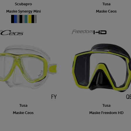
Scubapro
Tusa
Maske Synergy Mini
Maske Ceos
Tusa
Tusa
Maske Ceos
Maske Freedom HD