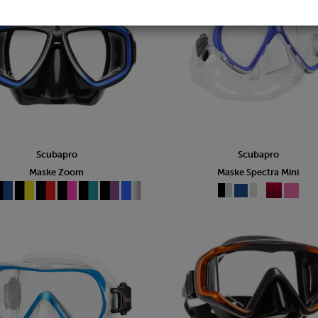
Scubapro
Scubapro
Maske Zoom
Maske Spectra Mini