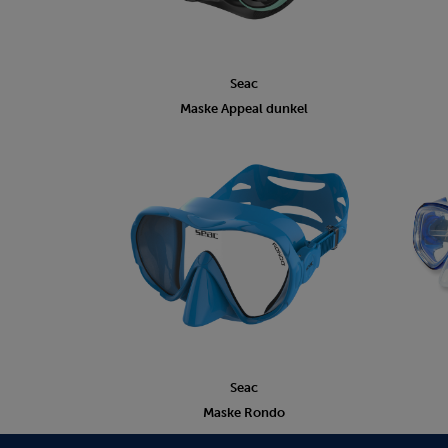
Seac
Maske Appeal dunkel
Seac
Maske Rondo