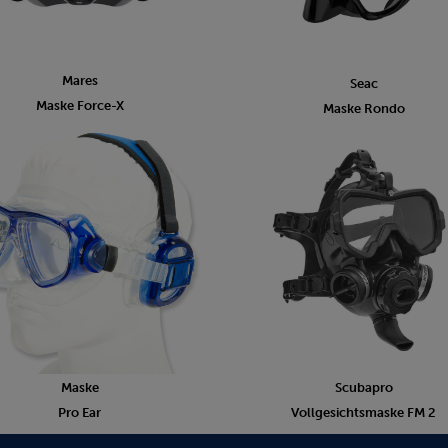
Mares
Seac
Maske Force-X
Maske Rondo
Maske
Scubapro
Pro Ear
Vollgesichtsmaske FM 2