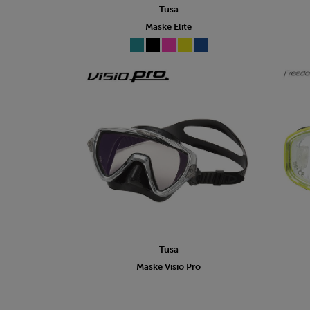
Tusa
Maske Elite
Tusa
Maske Visio Pro