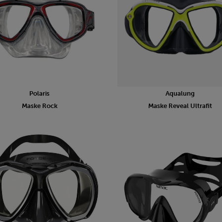
Polaris
Aqualung
Maske Rock
Maske Reveal Ultrafit