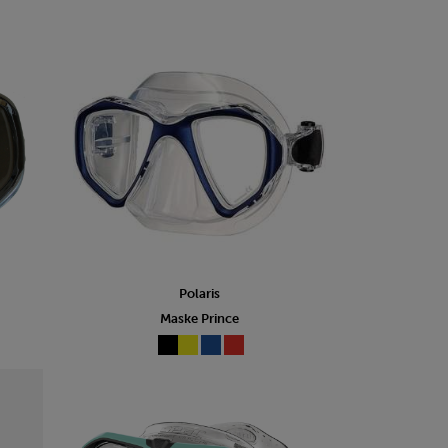
Polaris
Maske Prince