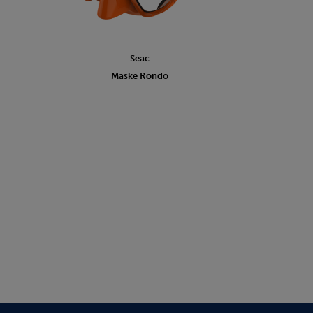
Seac
Maske Rondo