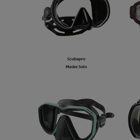
Scubapro
Maske Solo