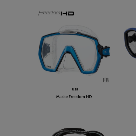
Tusa
Maske Freedom HD