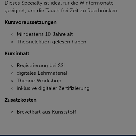
Dieses
Specialty
ist ideal für die Wintermonate
geeignet, um die Tauch frei Zeit zu überbrücken.
Kursvoraussetzungen
Mindestens 10 Jahre alt
Theorielektion gelesen haben
Kursinhalt
Registrierung bei SSI
digitales Lehrmaterial
Theorie-Workshop
inklusive digitaler Zertifizierung
Zusatzkosten
Brevetkart aus Kunststoff