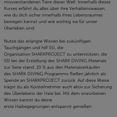
missverstandenen Tiere dieser Welt. Innerhalb dieses
Kurses erfährt du alles über ihre Verhaltensweisen,
wie du dich sicher innerhalb ihres Lebensraumes
bewegen kannst und wie wichtig sie für unser
Überleben sind.
Nutze das erlangte Wissen bei zukünftigen
Tauchgängen und hilf SSI, die
Organisation
SHARKPROJECT
zu unterstützen, die
SSI bei der Erstellung des
SHARK
DIVING
Materials
zur Seite stand. 10 % aus den Materialverkäufen
des
SHARK
DIVING
Programms fließen jährlich als
Spende an
SHARKPROJECT
zurück. Auf diese Weise
trägst du als Kursteilnehmer auch aktiv zur Sicherung
des Überlebens der Haie bei. Mit dem erworbenen
Wissen kannst du
deine
erste Haibegegnungen
entspannt genießen.