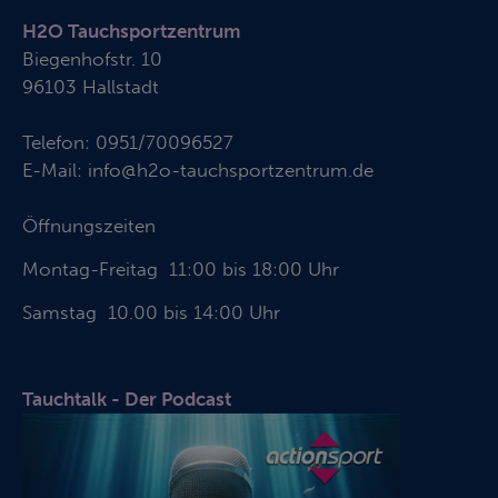
H2O Tauchsportzentrum
Biegenhofstr. 10
96103 Hallstadt
Telefon:
0951/70096527
E-Mail:
info@h2o-tauchsportzentrum.de
Öffnungszeiten
Montag-Freitag 11:00 bis 18:00 Uhr
Samstag 10.00 bis 14:00 Uhr
Tauchtalk - Der Podcast