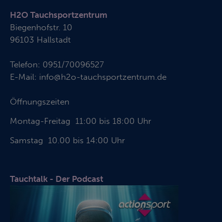
H2O Tauchsportzentrum
Biegenhofstr. 10
96103 Hallstadt
Telefon:
0951/70096527
E-Mail:
info@h2o-tauchsportzentrum.de
Öffnungszeiten
Montag-Freitag 11:00 bis 18:00 Uhr
Samstag 10.00 bis 14:00 Uhr
Tauchtalk - Der Podcast