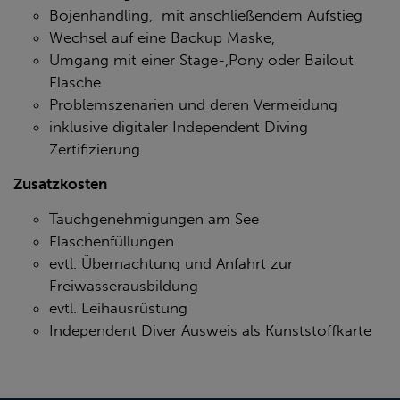
Bojenhandling, mit anschließendem Aufstieg
Wechsel auf eine Backup Maske,
Umgang mit einer Stage-,Pony oder Bailout
Flasche
Problemszenarien und deren Vermeidung
inklusive digitaler Independent Diving
Zertifizierung
Zusatzkosten
Tauchgenehmigungen am See
Flaschenfüllungen
evtl. Übernachtung und Anfahrt zur
Freiwasserausbildung
evtl. Leihausrüstung
Independent Diver Ausweis als Kunststoffkarte