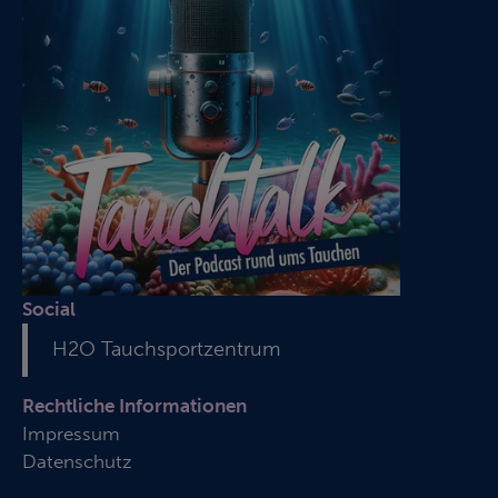
Social
H2O Tauchsportzentrum
Rechtliche Informationen
Impressum
Datenschutz