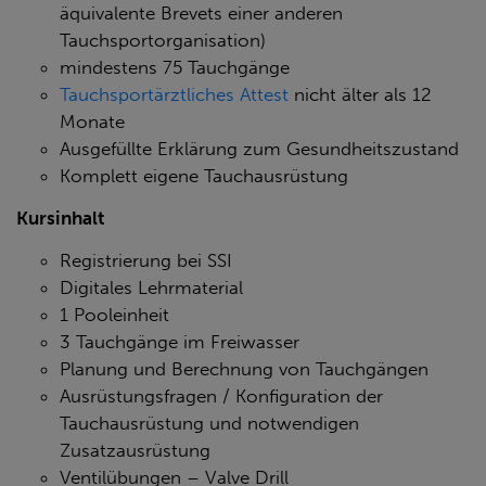
äquivalente Brevets einer anderen
Tauchsportorganisation)
mindestens 75 Tauchgänge
Tauchsportärztliches Attest
nicht älter als 12
Monate
Ausgefüllte Erklärung zum Gesundheitszustand
Komplett eigene Tauchausrüstung
Kursinhalt
Registrierung bei SSI
Digitales Lehrmaterial
1 Pooleinheit
3 Tauchgänge im Freiwasser
Planung und Berechnung von Tauchgängen
Ausrüstungsfragen / Konfiguration der
Tauchausrüstung und notwendigen
Zusatzausrüstung
Ventilübungen – Valve Drill